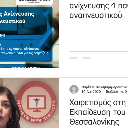
ανίχνευσης 4 π
αναπνευστικού
Μαρία Χ. Καλαμάρη-Δραγώνα
10 Δεκ 2020
διαβάστηκε 0
Χαιρετισμός στη
Εκπαίδευση του
Θεσσαλονίκης