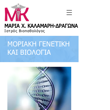
ΜΑΡΙΑ Χ. ΚΑΛΑΜΑΡΗ-ΔΡΑΓΩΝΑ
Ιατρός Βιοπαθολόγος
ΜΟΡΙΑΚΗ ΓΕΝΕΤΙΚΗ
ΚΑΙ ΒΙΟΛΟΓΙΑ